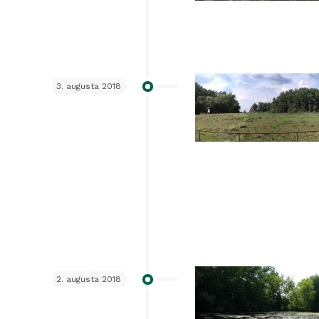
3. augusta 2018
2. augusta 2018