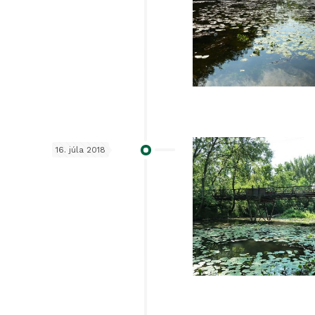
16. júla 2018