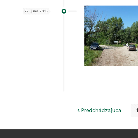
22. júna 2018
Predchádzajúca